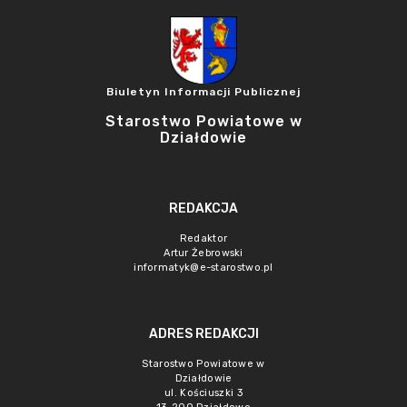
Biuletyn Informacji Publicznej
Starostwo Powiatowe w
Działdowie
REDAKCJA
Redaktor
Artur Żebrowski
informatyk@e-starostwo.pl
ADRES REDAKCJI
Starostwo Powiatowe w
Działdowie
ul. Kościuszki 3