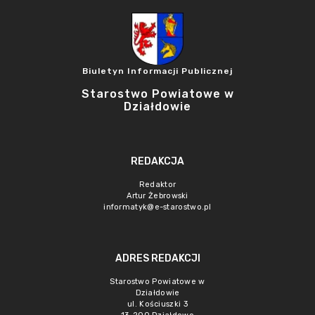
Biuletyn Informacji Publicznej
Starostwo Powiatowe w
Działdowie
REDAKCJA
Redaktor
Artur Żebrowski
informatyk@e-starostwo.pl
ADRES REDAKCJI
Starostwo Powiatowe w
Działdowie
ul. Kościuszki 3