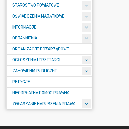
STAROSTWO POWIATOWE
OŚWIADCZENIA MAJĄTKOWE
INFORMACJE
OBJAŚNIENIA
ORGANIZACJE POZARZĄDOWE
OGŁOSZENIA I PRZETARGI
ZAMÓWIENIA PUBLICZNE
PETYCJE
NIEODPŁATNA POMOC PRAWNA
ZGŁASZANIE NARUSZENIA PRAWA