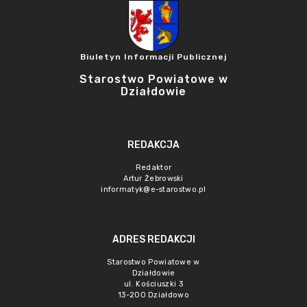
Biuletyn Informacji Publicznej
Starostwo Powiatowe w
Działdowie
REDAKCJA
Redaktor
Artur Żebrowski
informatyk@e-starostwo.pl
ADRES REDAKCJI
Starostwo Powiatowe w
Działdowie
ul. Kościuszki 3
13-200 Działdowo