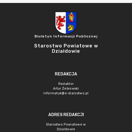
Biuletyn Informacji Publicznej
Starostwo Powiatowe w
Działdowie
REDAKCJA
Redaktor
Artur Żebrowski
informatyk@e-starostwo.pl
ADRES REDAKCJI
Starostwo Powiatowe w
Działdowie