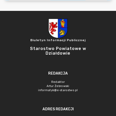
Biuletyn Informacji Publicznej
Starostwo Powiatowe w
Działdowie
REDAKCJA
Redaktor
Artur Żebrowski
informatyk@e-starostwo.pl
ADRES REDAKCJI