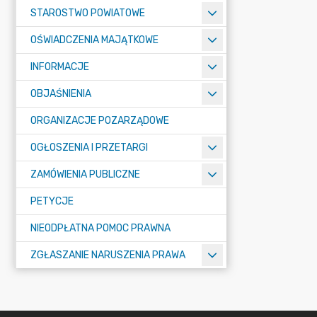
STAROSTWO POWIATOWE
OŚWIADCZENIA MAJĄTKOWE
INFORMACJE
OBJAŚNIENIA
ORGANIZACJE POZARZĄDOWE
OGŁOSZENIA I PRZETARGI
ZAMÓWIENIA PUBLICZNE
PETYCJE
NIEODPŁATNA POMOC PRAWNA
ZGŁASZANIE NARUSZENIA PRAWA