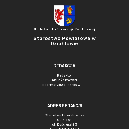
Biuletyn Informacji Publicznej
Starostwo Powiatowe w
Działdowie
REDAKCJA
Redaktor
Artur Żebrowski
informatyk@e-starostwo.pl
ADRES REDAKCJI
Starostwo Powiatowe w
Działdowie
ul. Kościuszki 3