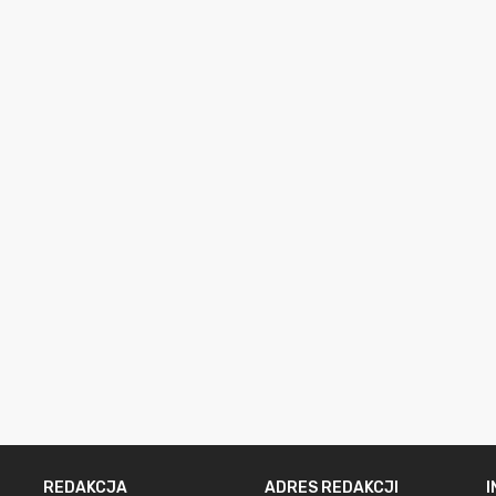
REDAKCJA
ADRES REDAKCJI