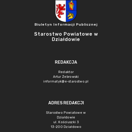
Biuletyn Informacji Publicznej
Starostwo Powiatowe w
Działdowie
REDAKCJA
Redaktor
Artur Żebrowski
informatyk@e-starostwo.pl
ADRES REDAKCJI
Starostwo Powiatowe w
Działdowie
ul. Kościuszki 3
13-200 Działdowo