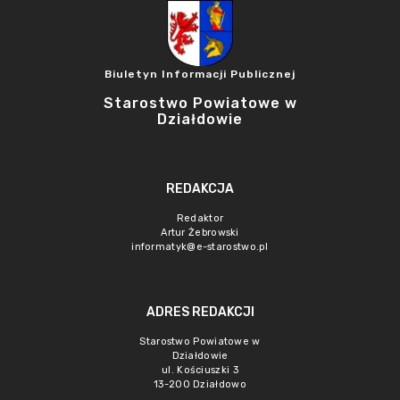
Biuletyn Informacji Publicznej
Starostwo Powiatowe w
Działdowie
REDAKCJA
Redaktor
Artur Żebrowski
informatyk@e-starostwo.pl
ADRES REDAKCJI
Starostwo Powiatowe w
Działdowie
ul. Kościuszki 3
13-200 Działdowo