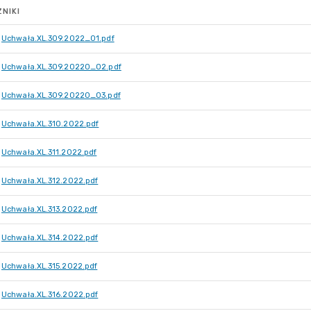
NIKI
Uchwała.XL.309.2022_01.pdf
Uchwała.XL.309.20220_02.pdf
Uchwała.XL.309.20220_03.pdf
Uchwała.XL.310.2022.pdf
Uchwała.XL.311.2022.pdf
Uchwała.XL.312.2022.pdf
Uchwała.XL.313.2022.pdf
Uchwała.XL.314.2022.pdf
Uchwała.XL.315.2022.pdf
Uchwała.XL.316.2022.pdf