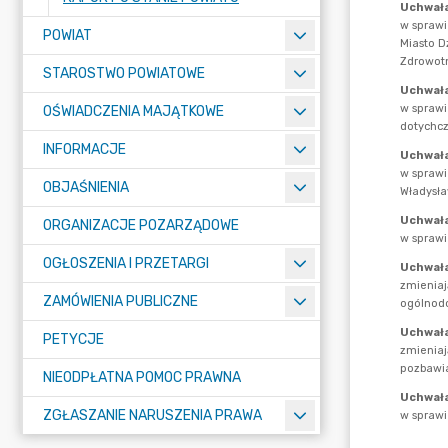
POWIAT
STAROSTWO POWIATOWE
OŚWIADCZENIA MAJĄTKOWE
INFORMACJE
OBJAŚNIENIA
ORGANIZACJE POZARZĄDOWE
OGŁOSZENIA I PRZETARGI
ZAMÓWIENIA PUBLICZNE
PETYCJE
NIEODPŁATNA POMOC PRAWNA
ZGŁASZANIE NARUSZENIA PRAWA