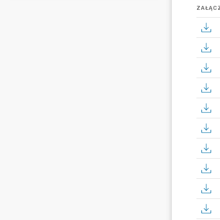
ZAŁĄCZ