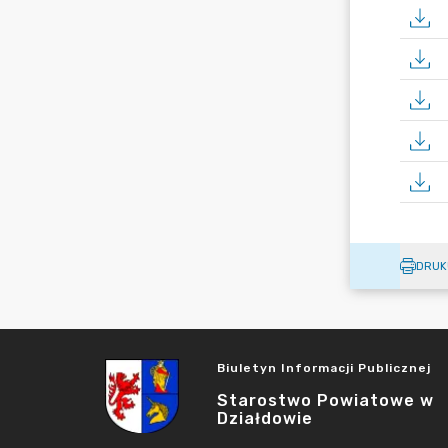
DRUK
Biuletyn Informacji Publicznej
Starostwo Powiatowe w
Działdowie