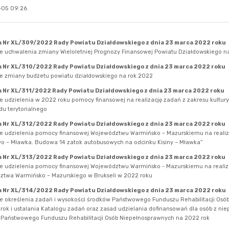
-05 09:26