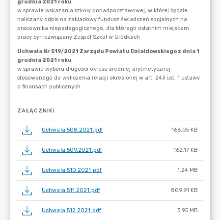
ZAŁĄCZNIKI
Uchwała.508.2021.pdf
166.05 KB
Uchwała.509.2021.pdf
162.17 KB
Uchwała.510.2021.pdf
1.24 MB
Uchwała.511.2021.pdf
809.91 KB
Uchwała.512.2021.pdf
3.95 MB