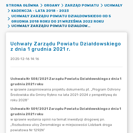
STRONA GŁÓWNA
ORGANY
ZARZĄD POWIATU
UCHWAŁY
KADENCJA - LATA 2018 - 2023
UCHWAŁY ZARZĄDU POWIATU DZIAŁDOWSKIEGO OD 5
GRUDNIA 2018 ROKU DO 21 WRZEŚNIA 2022 ROKU
UCHWAŁY ZARZĄDU POWIATU DZIAŁDOWSKIEGO Z DNIA 1 GRUDNIA 2021 R.
Uchwały Zarządu Powiatu Działdowskiego
z dnia 1 grudnia 2021 r.
2025-12-16 14:16