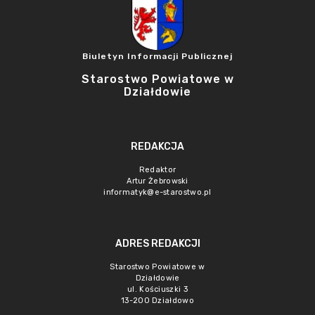
Biuletyn Informacji Publicznej
Starostwo Powiatowe w
Działdowie
REDAKCJA
Redaktor
Artur Żebrowski
informatyk@e-starostwo.pl
ADRES REDAKCJI
Starostwo Powiatowe w
Działdowie
ul. Kościuszki 3
13-200 Działdowo