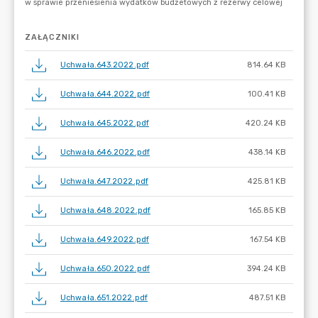
ZAŁĄCZNIKI
Uchwała.643.2022.pdf
814.64 KB
Uchwała.644.2022.pdf
100.41 KB
Uchwała.645.2022.pdf
420.24 KB
Uchwała.646.2022.pdf
438.14 KB
Uchwała.647.2022.pdf
425.81 KB
Uchwała.648.2022.pdf
165.85 KB
Uchwała.649.2022.pdf
167.54 KB
Uchwała.650.2022.pdf
394.24 KB
Uchwała.651.2022.pdf
487.51 KB