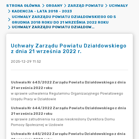
STRONA GŁÓWNA
ORGANY
ZARZĄD POWIATU
UCHWAŁY
KADENCJA - LATA 2018 - 2023
UCHWAŁY ZARZĄDU POWIATU DZIAŁDOWSKIEGO OD 5
GRUDNIA 2018 ROKU DO 21 WRZEŚNIA 2022 ROKU
UCHWAŁY ZARZĄDU POWIATU DZIAŁDOWSKIEGO Z DNIA 21 WRZEŚNIA 2022 R.
Uchwały Zarządu Powiatu Działdowskiego
z dnia 21 września 2022 r.
2025-12-29 11:52