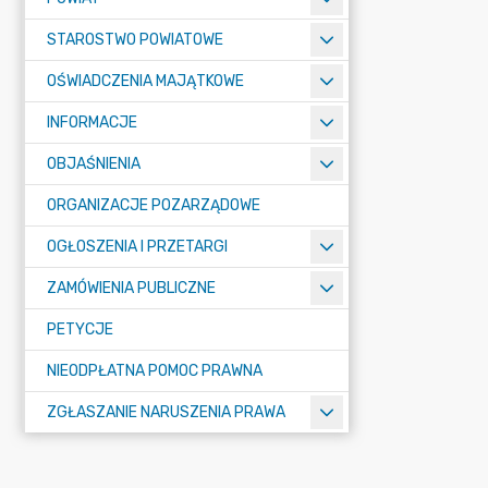
STAROSTWO POWIATOWE
OŚWIADCZENIA MAJĄTKOWE
INFORMACJE
OBJAŚNIENIA
ORGANIZACJE POZARZĄDOWE
OGŁOSZENIA I PRZETARGI
ZAMÓWIENIA PUBLICZNE
PETYCJE
NIEODPŁATNA POMOC PRAWNA
ZGŁASZANIE NARUSZENIA PRAWA