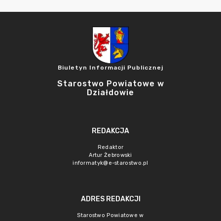
Biuletyn Informacji Publicznej
Starostwo Powiatowe w
Działdowie
REDAKCJA
Redaktor
Artur Żebrowski
informatyk@e-starostwo.pl
ADRES REDAKCJI
Starostwo Powiatowe w