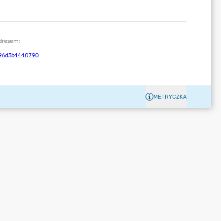
METRYCZKA