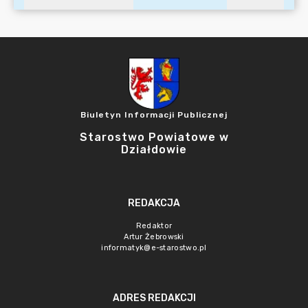
Biuletyn Informacji Publicznej
Starostwo Powiatowe w
Działdowie
REDAKCJA
Redaktor
Artur Żebrowski
informatyk@e-starostwo.pl
ADRES REDAKCJI