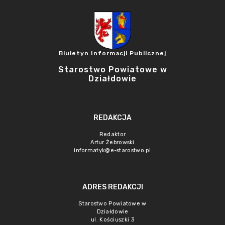
Biuletyn Informacji Publicznej
Starostwo Powiatowe w
Działdowie
REDAKCJA
Redaktor
Artur Żebrowski
informatyk@e-starostwo.pl
ADRES REDAKCJI
Starostwo Powiatowe w
Działdowie
ul. Kościuszki 3