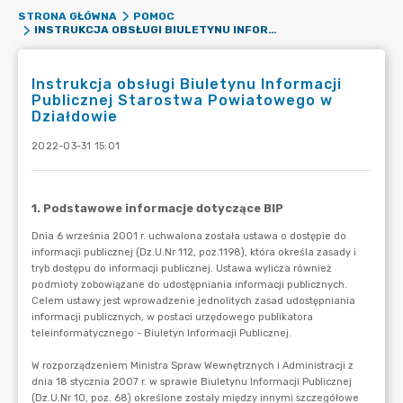
STRONA GŁÓWNA
POMOC
INSTRUKCJA OBSŁUGI BIULETYNU INFORMACJI PUBLICZNEJ STAROSTWA POWIATOWEGO W DZIAŁDOWIE
Instrukcja obsługi Biuletynu Informacji
Publicznej Starostwa Powiatowego w
Działdowie
2022-03-31 15:01