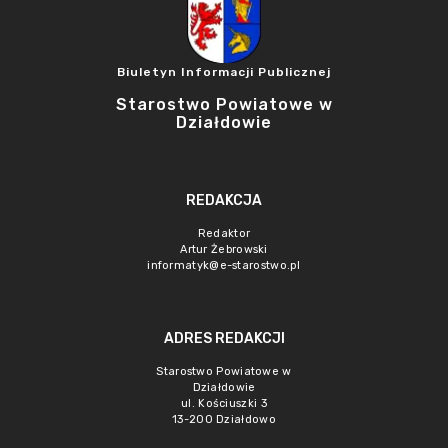
Biuletyn Informacji Publicznej
Starostwo Powiatowe w
Działdowie
REDAKCJA
Redaktor
Artur Żebrowski
informatyk@e-starostwo.pl
ADRES REDAKCJI
Starostwo Powiatowe w
Działdowie
ul. Kościuszki 3
13-200 Działdowo