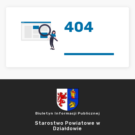
404
Biuletyn Informacji Publicznej
Starostwo Powiatowe w
Działdowie