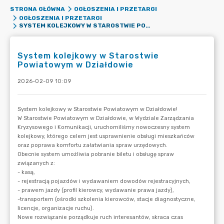
STRONA GŁÓWNA
OGŁOSZENIA I PRZETARGI
OGŁOSZENIA I PRZETARGI
SYSTEM KOLEJKOWY W STAROSTWIE POWIATOWYM W DZIAŁDOWIE
System kolejkowy w Starostwie
Powiatowym w Działdowie
2026-02-09 10:09