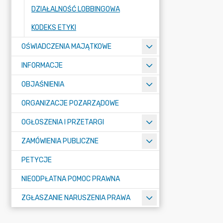
DZIAŁALNOŚĆ LOBBINGOWA
KODEKS ETYKI
OŚWIADCZENIA MAJĄTKOWE
INFORMACJE
OBJAŚNIENIA
ORGANIZACJE POZARZĄDOWE
OGŁOSZENIA I PRZETARGI
ZAMÓWIENIA PUBLICZNE
PETYCJE
NIEODPŁATNA POMOC PRAWNA
ZGŁASZANIE NARUSZENIA PRAWA