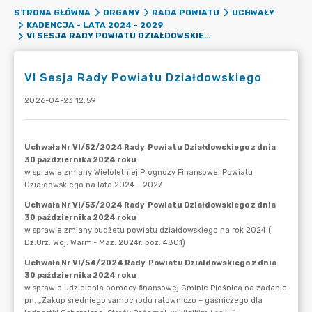
STRONA GŁÓWNA
ORGANY
RADA POWIATU
UCHWAŁY
KADENCJA - LATA 2024 - 2029
VI SESJA RADY POWIATU DZIAŁDOWSKIEGO
VI Sesja Rady Powiatu Działdowskiego
2026-04-23 12:59