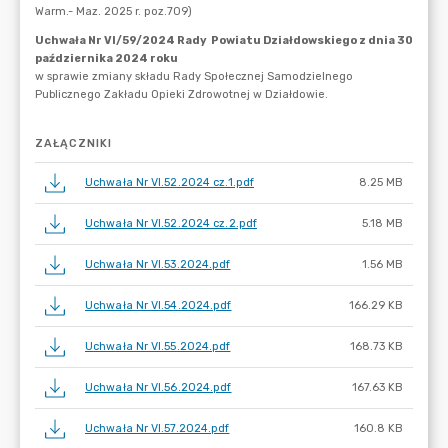
ZAŁĄCZNIKI
Uchwała Nr VI.52.2024 cz.1.pdf
8.25 MB
Uchwała Nr VI.52.2024 cz.2.pdf
5.18 MB
Uchwała Nr VI.53.2024.pdf
1.56 MB
Uchwała Nr VI.54.2024.pdf
166.29 KB
Uchwała Nr VI.55.2024.pdf
168.73 KB
Uchwała Nr VI.56.2024.pdf
167.63 KB
Uchwała Nr VI.57.2024.pdf
160.8 KB