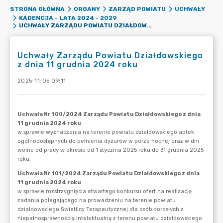
STRONA GŁÓWNA
ORGANY
ZARZĄD POWIATU
UCHWAŁY
KADENCJA - LATA 2024 - 2029
UCHWAŁY ZARZĄDU POWIATU DZIAŁDOWSKIEGO Z DNIA 11 GRUDNIA 2024 ROKU
Uchwały Zarządu Powiatu Działdowskiego
z dnia 11 grudnia 2024 roku
2025-11-05 09:11