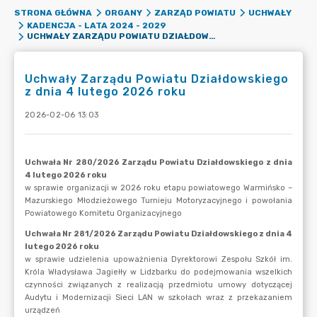
STRONA GŁÓWNA
ORGANY
ZARZĄD POWIATU
UCHWAŁY
KADENCJA - LATA 2024 - 2029
UCHWAŁY ZARZĄDU POWIATU DZIAŁDOWSKIEGO Z DNIA 4 LUTEGO 2026 ROKU
Uchwały Zarządu Powiatu Działdowskiego
z dnia 4 lutego 2026 roku
2026-02-06 13:03