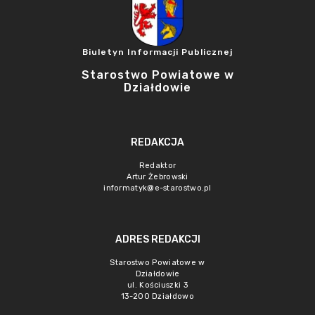
Biuletyn Informacji Publicznej
Starostwo Powiatowe w
Działdowie
REDAKCJA
Redaktor
Artur Żebrowski
informatyk@e-starostwo.pl
ADRES REDAKCJI
Starostwo Powiatowe w
Działdowie
ul. Kościuszki 3
13-200 Działdowo