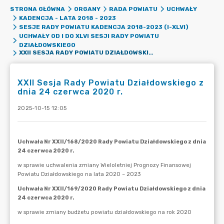
STRONA GŁÓWNA
ORGANY
RADA POWIATU
UCHWAŁY
KADENCJA - LATA 2018 - 2023
SESJE RADY POWIATU KADENCJA 2018-2023 (I-XLVI)
UCHWAŁY OD I DO XLVI SESJI RADY POWIATU
DZIAŁDOWSKIEGO
XXII SESJA RADY POWIATU DZIAŁDOWSKIEGO Z DNIA 24 CZERWCA 2020 R.
XXII Sesja Rady Powiatu Działdowskiego z
dnia 24 czerwca 2020 r.
2025-10-15 12:05