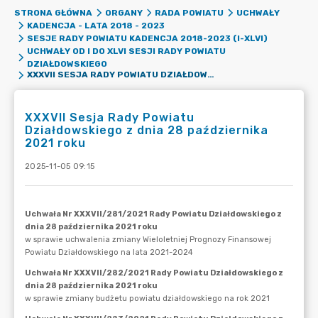
STRONA GŁÓWNA
ORGANY
RADA POWIATU
UCHWAŁY
KADENCJA - LATA 2018 - 2023
SESJE RADY POWIATU KADENCJA 2018-2023 (I-XLVI)
UCHWAŁY OD I DO XLVI SESJI RADY POWIATU
DZIAŁDOWSKIEGO
XXXVII SESJA RADY POWIATU DZIAŁDOWSKIEGO Z DNIA 28 PAŹDZIERNIKA 2021 ROKU
XXXVII Sesja Rady Powiatu
Działdowskiego z dnia 28 października
2021 roku
2025-11-05 09:15