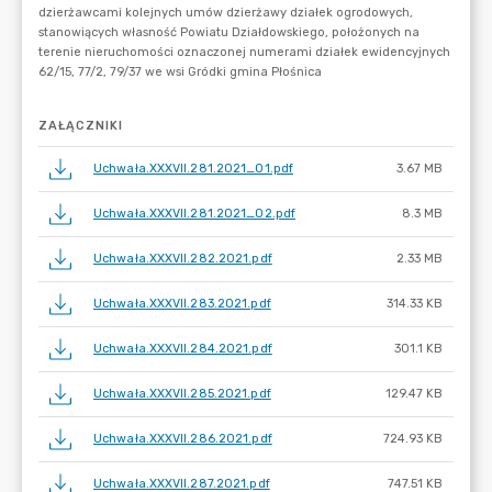
ZAŁĄCZNIKI
Uchwała.XXXVII.281.2021_01.pdf
3.67 MB
Uchwała.XXXVII.281.2021_02.pdf
8.3 MB
Uchwała.XXXVII.282.2021.pdf
2.33 MB
Uchwała.XXXVII.283.2021.pdf
314.33 KB
Uchwała.XXXVII.284.2021.pdf
301.1 KB
Uchwała.XXXVII.285.2021.pdf
129.47 KB
Uchwała.XXXVII.286.2021.pdf
724.93 KB
Uchwała.XXXVII.287.2021.pdf
747.51 KB