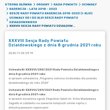
STRONA GŁÓWNA
ORGANY
RADA POWIATU
UCHWAŁY
KADENCJA - LATA 2018 - 2023
SESJE RADY POWIATU KADENCJA 2018-2023 (I-XLVI)
UCHWAŁY OD I DO XLVI SESJI RADY POWIATU
DZIAŁDOWSKIEGO
XXXVIII SESJA RADY POWIATU DZIAŁDOWSKIEGO Z DNIA 8 GRUDNIA 2021 ROKU
XXXVIII Sesja Rady Powiatu
Działdowskiego z dnia 8 grudnia 2021 roku
2025-11-05 09:19