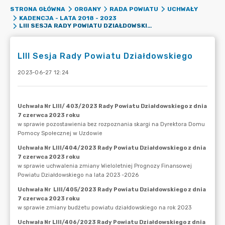
STRONA GŁÓWNA
ORGANY
RADA POWIATU
UCHWAŁY
KADENCJA - LATA 2018 - 2023
LIII SESJA RADY POWIATU DZIAŁDOWSKIEGO
LIII Sesja Rady Powiatu Działdowskiego
2023-06-27 12:24