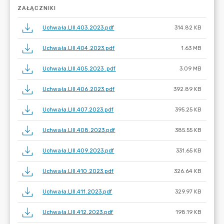
ZAŁĄCZNIKI
Uchwała.LIII.403.2023.pdf
314.82 KB
Uchwała.LIII.404.2023.pdf
1.63 MB
Uchwała.LIII.405.2023 .pdf
3.09 MB
Uchwała.LIII.406.2023.pdf
392.89 KB
Uchwała.LIII.407.2023.pdf
395.25 KB
Uchwała.LIII.408.2023.pdf
385.55 KB
Uchwała.LIII.409.2023.pdf
331.65 KB
Uchwała.LIII.410.2023.pdf
326.64 KB
Uchwała.LIII.411.2023.pdf
329.97 KB
Uchwała.LIII.412.2023.pdf
198.19 KB