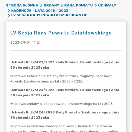
STRONA GŁÓWNA
ORGANY
RADA POWIATU
UCHWAŁY
KADENCJA - LATA 2018 - 2023
LV SESJA RADY POWIATU DZIAŁDOWSKIEGO
LV Sesja Rady Powiatu Działdowskiego
2023-09-04 14:24