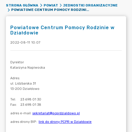
STRONA GŁÓWNA
POWIAT
JEDNOSTKI ORGANIZACYJNE
POWIATOWE CENTRUM POMOCY RODZINIE W DZIAŁDOWIE
Powiatowe Centrum Pomocy Rodzinie w
Działdowie
2022-08-11 10:07