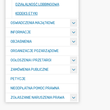
DZIAŁALNOŚĆ LOBBINGOWA
KODEKS ETYKI
OŚWIADCZENIA MAJĄTKOWE
INFORMACJE
OBJAŚNIENIA
ORGANIZACJE POZARZĄDOWE
OGŁOSZENIA I PRZETARGI
ZAMÓWIENIA PUBLICZNE
PETYCJE
NIEODPŁATNA POMOC PRAWNA
ZGŁASZANIE NARUSZENIA PRAWA