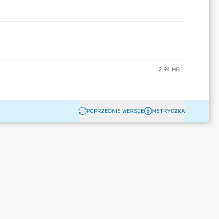
2.94 MB
POPRZEDNIE WERSJE
METRYCZKA