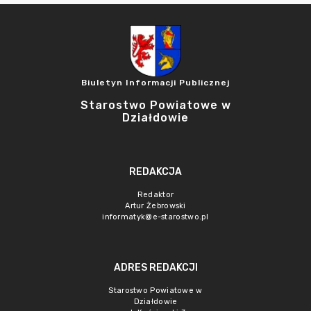
Biuletyn Informacji Publicznej
Starostwo Powiatowe w
Działdowie
REDAKCJA
Redaktor
Artur Żebrowski
informatyk@e-starostwo.pl
ADRES REDAKCJI
Starostwo Powiatowe w
Działdowie