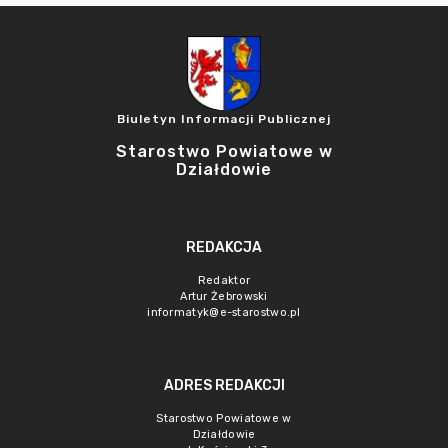
Biuletyn Informacji Publicznej
Starostwo Powiatowe w
Działdowie
REDAKCJA
Redaktor
Artur Żebrowski
informatyk@e-starostwo.pl
ADRES REDAKCJI
Starostwo Powiatowe w
Działdowie