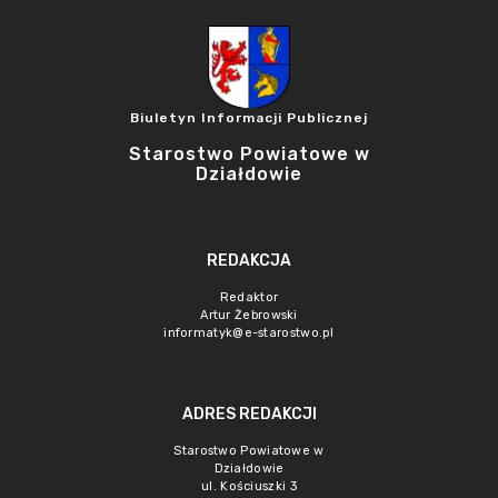
Biuletyn Informacji Publicznej
Starostwo Powiatowe w
Działdowie
REDAKCJA
Redaktor
Artur Żebrowski
informatyk@e-starostwo.pl
ADRES REDAKCJI
Starostwo Powiatowe w
Działdowie
ul. Kościuszki 3