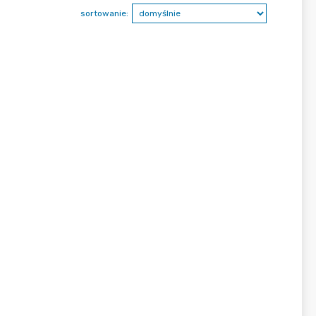
sortowanie: