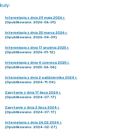
kuły
:
Interpelacja z dnia 29 maja 2026 r.
(Opublikowano: 2026-06-01)
Interpelacja z dnia 25 marca 2026 r.
(Opublikowano: 2026-04-09)
Interpelacja z dnia 17 grudnia 2025 r.
(Opublikowano: 2026-01-12)
Interpelacja z dnia 4 czerwca 2025 r.
(Opublikowano: 2025-06-06)
Interpelacja z dnia 2 października 2024 r.
(Opublikowano: 2024-11-04)
Zapytanie z dnia 17 lipca 2024 r.
(Opublikowano: 2024-07-17)
Zapytanie z dnia 2 lipca 2024 r.
(Opublikowano: 2024-07-17)
Interpelacja z dnia 26.02.2024 r.
(Opublikowano: 2024-02-27)